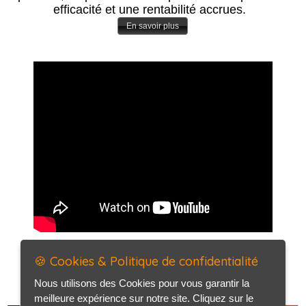
efficacité et une rentabilité accrues.
En savoir plus
🍪 Cookies & Politique de confidentialité
Nous utilisons des Cookies pour vous garantir la
meilleure expérience sur notre site. Cliquez sur le